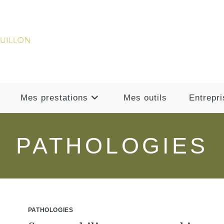
Mes prestations
Mes outils
Entrepri
PATHOLOGIES
PATHOLOGIES