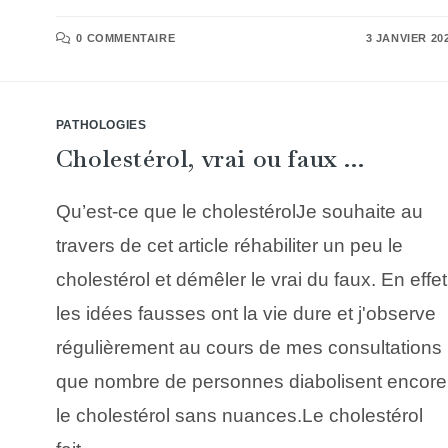
0 COMMENTAIRE
3 JANVIER 20
PATHOLOGIES
Cholestérol, vrai ou faux …
Qu’est-ce que le cholestérolJe souhaite au
travers de cet article réhabiliter un peu le
cholestérol et démêler le vrai du faux. En effet
les idées fausses ont la vie dure et j'observe
régulièrement au cours de mes consultations
que nombre de personnes diabolisent encore
le cholestérol sans nuances.Le cholestérol