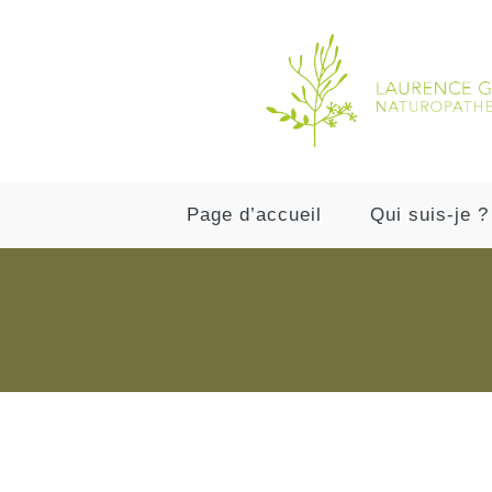
Page d’accueil
Qui suis-je ?