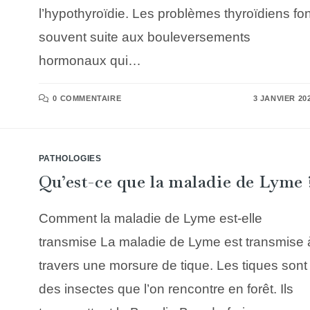
l’hypothyroïdie. Les problèmes thyroïdiens fon
souvent suite aux bouleversements
hormonaux qui…
0 COMMENTAIRE
3 JANVIER 20
PATHOLOGIES
Qu’est-ce que la maladie de Lyme 
Comment la maladie de Lyme est-elle
transmise La maladie de Lyme est transmise 
travers une morsure de tique. Les tiques sont
des insectes que l’on rencontre en forêt. Ils