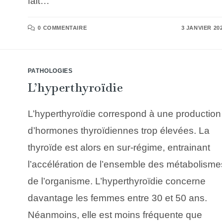
fait…
0 COMMENTAIRE
3 JANVIER 20
PATHOLOGIES
L’hyperthyroïdie
L’hyperthyroïdie correspond à une production
d’hormones thyroïdiennes trop élevées. La
thyroïde est alors en sur-régime, entrainant
l’accélération de l’ensemble des métabolisme
de l’organisme. L’hyperthyroïdie concerne
davantage les femmes entre 30 et 50 ans.
Néanmoins, elle est moins fréquente que