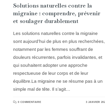
Solutions naturelles contre la
migraine : comprendre, prévenir
et soulager durablement
Les solutions naturelles contre la migraine
sont aujourd’hui de plus en plus recherchées,
notamment par les femmes souffrant de
douleurs récurrentes, parfois invalidantes, et
qui souhaitent adopter une approche
respectueuse de leur corps et de leur
équilibre.La migraine ne se résume pas à un
simple mal de tête. Il s’agit…
0 COMMENTAIRE
3 JANVIER 20