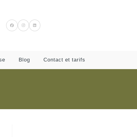
se
Blog
Contact et tarifs