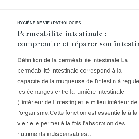
HYGIÈNE DE VIE
/
PATHOLOGIES
Perméabilité intestinale :
comprendre et réparer son intesti
Définition de la perméabilité intestinale La
perméabilité intestinale correspond à la
capacité de la muqueuse de l’intestin à régule
les échanges entre la lumière intestinale
(l’intérieur de l’intestin) et le milieu intérieur de
l’organisme.Cette fonction est essentielle à la
vie : elle permet à la fois l’absorption des
nutriments indispensables…