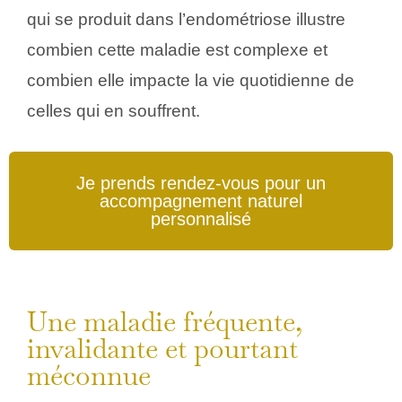
qui se produit dans l’endométriose illustre
combien cette maladie est complexe et
combien elle impacte la vie quotidienne de
celles qui en souffrent.
Je prends rendez-vous pour un
accompagnement naturel
personnalisé
Une maladie fréquente,
invalidante et pourtant
méconnue