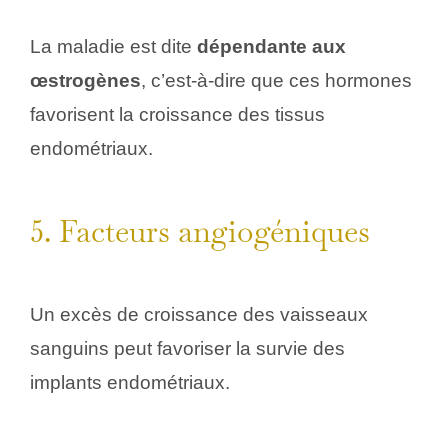
La maladie est dite
dépendante aux
œstrogènes
, c’est-à-dire que ces hormones
favorisent la croissance des tissus
endométriaux.
5. Facteurs angiogéniques
Un excès de croissance des vaisseaux
sanguins peut favoriser la survie des
implants endométriaux.