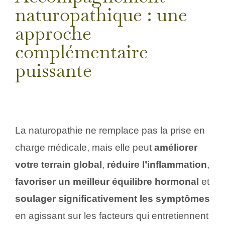
naturopathique : une
approche
complémentaire
puissante
La naturopathie ne remplace pas la prise en
charge médicale, mais elle peut
améliorer
votre terrain global
,
réduire l’inflammation
,
favoriser un meilleur équilibre hormonal
et
soulager significativement les symptômes
en agissant sur les facteurs qui entretiennent