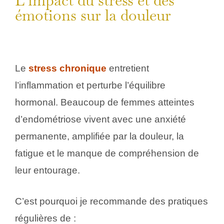
L’impact du stress et des
émotions sur la douleur
Le
stress chronique
entretient
l’inflammation et perturbe l’équilibre
hormonal. Beaucoup de femmes atteintes
d’endométriose vivent avec une anxiété
permanente, amplifiée par la douleur, la
fatigue et le manque de compréhension de
leur entourage.
C’est pourquoi je recommande des pratiques
régulières de :