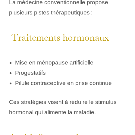
La médecine conventionnelle propose
plusieurs pistes thérapeutiques :
Traitements hormonaux
Mise en ménopause artificielle
Progestatifs
Pilule contraceptive en prise continue
Ces stratégies visent à réduire le stimulus
hormonal qui alimente la maladie.