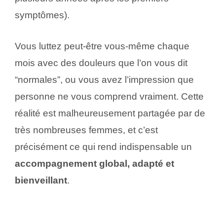
symptômes).
Vous luttez peut-être vous-même chaque
mois avec des douleurs que l’on vous dit
“normales”, ou vous avez l’impression que
personne ne vous comprend vraiment. Cette
réalité est malheureusement partagée par de
très nombreuses femmes, et c’est
précisément ce qui rend indispensable un
accompagnement global, adapté et
bienveillant
.