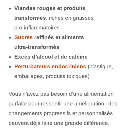
Viandes rouges et produits
transformés
, riches en graisses
pro‑inflammatoires
Sucres
raffinés et aliments
ultra‑transformés
Excès d’alcool et de caféine
Perturbateurs endocriniens
(plastique,
emballages, produits toxiques)
Vous n’avez pas besoin d’une alimentation
parfaite pour ressentir une amélioration : des
changements progressifs et personnalisés
peuvent déjà faire une grande différence.