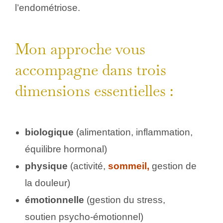
l’endométriose.
Mon approche vous
accompagne dans trois
dimensions essentielles :
biologique
(alimentation, inflammation,
équilibre hormonal)
physique
(activité,
sommeil,
gestion de
la douleur)
émotionnelle
(gestion du stress,
soutien psycho‑émotionnel)