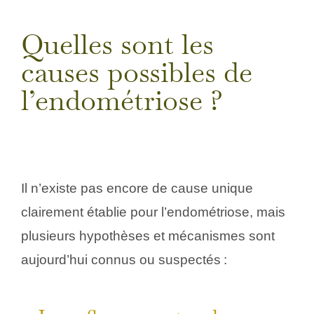
Quelles sont les
causes possibles de
l’endométriose ?
Il n’existe pas encore de cause unique
clairement établie pour l’endométriose, mais
plusieurs hypothèses et mécanismes sont
aujourd’hui connus ou suspectés :