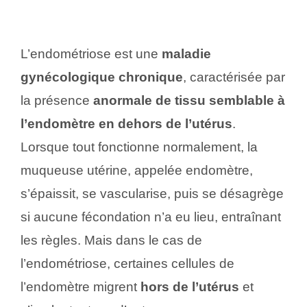
L’endométriose est une
maladie
gynécologique chronique
, caractérisée par
la présence
anormale de tissu semblable à
l’endomètre en dehors de l’utérus
.
Lorsque tout fonctionne normalement, la
muqueuse utérine, appelée endomètre,
s’épaissit, se vascularise, puis se désagrège
si aucune fécondation n’a eu lieu, entraînant
les règles. Mais dans le cas de
l’endométriose, certaines cellules de
l’endomètre migrent
hors de l’utérus
et