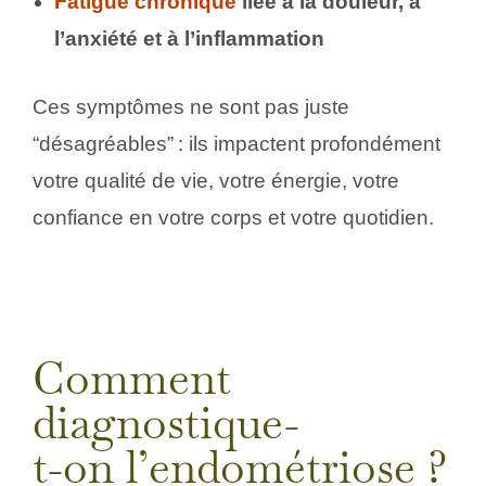
Fatigue chronique
liée à la douleur, à
l’anxiété et à l’inflammation
Ces symptômes ne sont pas juste
“désagréables” : ils impactent profondément
votre qualité de vie, votre énergie, votre
confiance en votre corps et votre quotidien.
Comment
diagnostique-
t-on l’endométriose ?