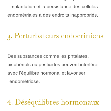
l’implantation et la persistance des cellules
endométriales à des endroits inappropriés.
3. Perturbateurs endocriniens
Des substances comme les phtalates,
bisphénols ou pesticides peuvent interférer
avec l’équilibre hormonal et favoriser
l’endométriose.
4. Déséquilibres hormonaux