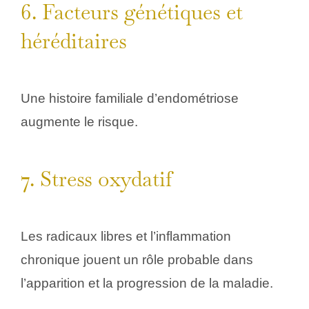
6. Facteurs génétiques et
héréditaires
Une histoire familiale d’endométriose
augmente le risque.
7. Stress oxydatif
Les radicaux libres et l’inflammation
chronique jouent un rôle probable dans
l’apparition et la progression de la maladie.