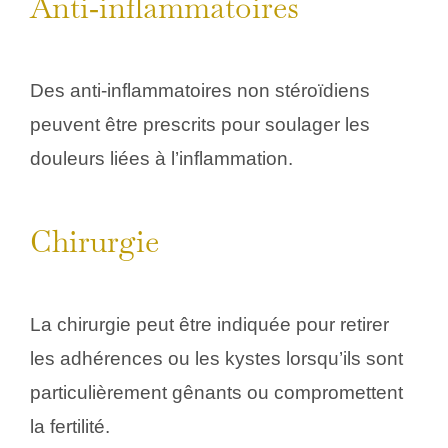
Anti‑inflammatoires
Des anti‑inflammatoires non stéroïdiens
peuvent être prescrits pour soulager les
douleurs liées à l’inflammation.
Chirurgie
La chirurgie peut être indiquée pour retirer
les adhérences ou les kystes lorsqu’ils sont
particulièrement gênants ou compromettent
la fertilité.