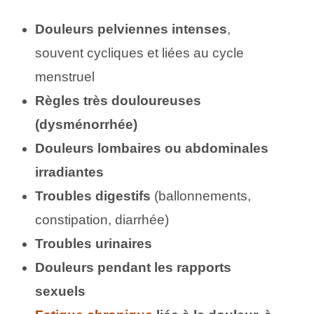
Douleurs pelviennes intenses
,
souvent cycliques et liées au cycle
menstruel
Règles très douloureuses
(dysménorrhée)
Douleurs lombaires ou abdominales
irradiantes
Troubles digestifs
(ballonnements,
constipation, diarrhée)
Troubles urinaires
Douleurs pendant les rapports
sexuels