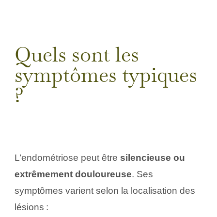
Quels sont les
symptômes typiques
?
L’endométriose peut être
silencieuse ou
extrêmement douloureuse
. Ses
symptômes varient selon la localisation des
lésions :