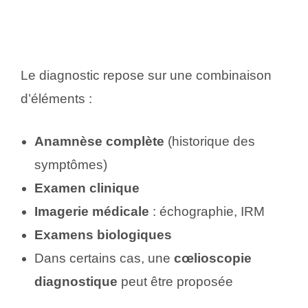
Le diagnostic repose sur une combinaison
d’éléments :
Anamnèse complète
(historique des
symptômes)
Examen clinique
Imagerie médicale
: échographie, IRM
Examens biologiques
Dans certains cas, une
cœlioscopie
diagnostique
peut être proposée