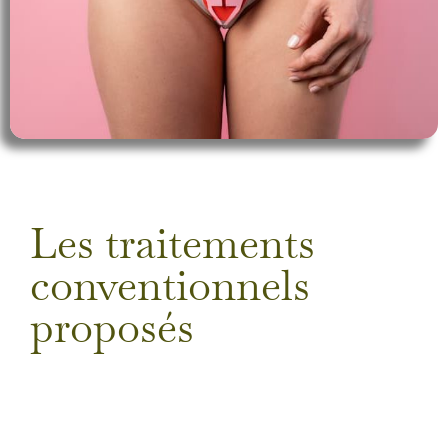
Les traitements
conventionnels
proposés