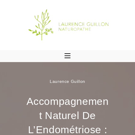
Laurence Guillon
Accompagnemen
T Naturel De
L’Endométriose :