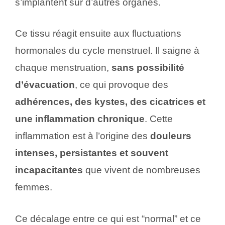
s’implantent sur d’autres organes.
Ce tissu réagit ensuite aux fluctuations
hormonales du cycle menstruel. Il saigne à
chaque menstruation,
sans possibilité
d’évacuation
, ce qui provoque des
adhérences, des kystes, des cicatrices et
une inflammation chronique
. Cette
inflammation est à l’origine des
douleurs
intenses, persistantes et souvent
incapacitantes
que vivent de nombreuses
femmes.
Ce décalage entre ce qui est “normal” et ce