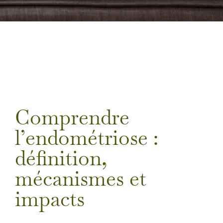
Comprendre
l’endométriose :
définition,
mécanismes et
impacts