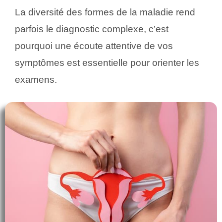
La diversité des formes de la maladie rend
parfois le diagnostic complexe, c’est
pourquoi une écoute attentive de vos
symptômes est essentielle pour orienter les
examens.