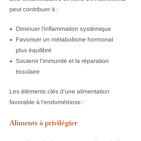
peut contribuer à :
Diminuer l’inflammation systémique
Favoriser un métabolisme hormonal
plus équilibré
Soutenir l’immunité et la réparation
tissulaire
Les éléments clés d’une alimentation
favorable à l’endométriose :
Aliments à privilégier