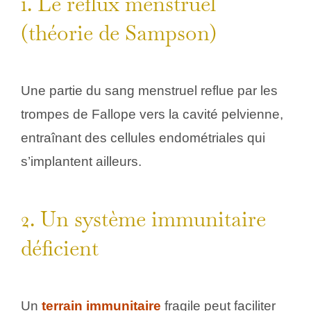
1. Le reflux menstruel
(théorie de Sampson)
Une partie du sang menstruel reflue par les
trompes de Fallope vers la cavité pelvienne,
entraînant des cellules endométriales qui
s’implantent ailleurs.
2. Un système immunitaire
déficient
Un
terrain immunitaire
fragile peut faciliter