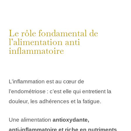
Le rôle fondamental de
l’alimentation anti
inflammatoire
L’inflammation est au cœur de
l’endométriose : c’est elle qui entretient la
douleur, les adhérences et la fatigue.
Une alimentation
antioxydante,
anti‑inflammatoire et riche en nutriments