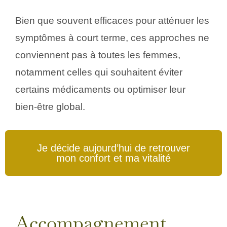
Bien que souvent efficaces pour atténuer les
symptômes à court terme, ces approches ne
conviennent pas à toutes les femmes,
notamment celles qui souhaitent éviter
certains médicaments ou optimiser leur
bien‑être global.
Je décide aujourd’hui de retrouver
mon confort et ma vitalité
Accompagnement