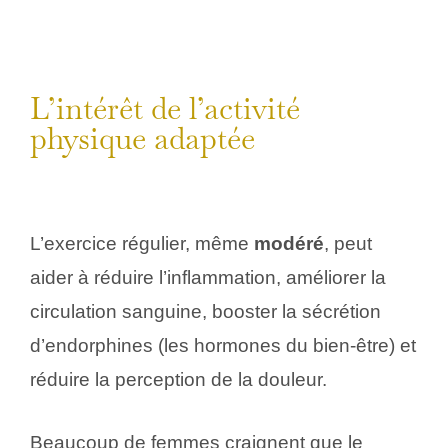
L’intérêt de l’activité
physique adaptée
L’exercice régulier, même
modéré
, peut
aider à réduire l’inflammation, améliorer la
circulation sanguine, booster la sécrétion
d’endorphines (les hormones du bien‑être) et
réduire la perception de la douleur.
Beaucoup de femmes craignent que le