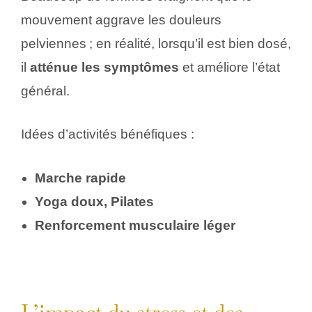
mouvement aggrave les douleurs
pelviennes ; en réalité, lorsqu’il est bien dosé,
il
atténue les symptômes
et améliore l’état
général.
Idées d’activités bénéfiques :
Marche rapide
Yoga doux, Pilates
Renforcement musculaire léger