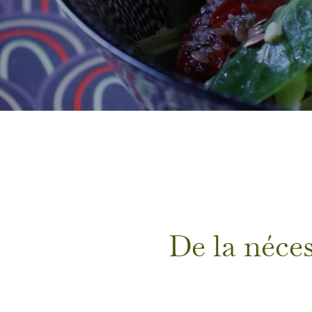
De la néces